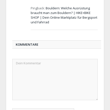
Pingback:
Bouldern: Welche Ausrüstung
braucht man zum Bouldern? | HIKE+BIKE
SHOP | Dein Online Marktplatz für Bergsport
und Fahrrad
KOMMENTARE