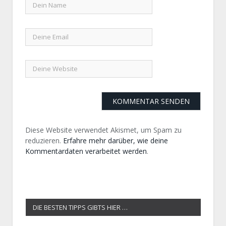
Diese Website verwendet Akismet, um Spam zu
reduzieren.
Erfahre mehr darüber, wie deine
Kommentardaten verarbeitet werden
.
DIE BESTEN TIPPS GIBTS HIER …