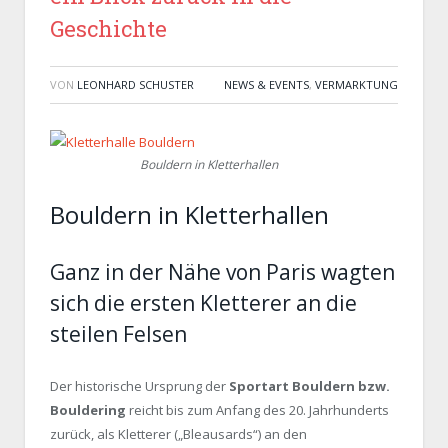
Geschichte
VON
LEONHARD SCHUSTER
NEWS & EVENTS
,
VERMARKTUNG
Bouldern in Kletterhallen
Bouldern in Kletterhallen
Ganz in der Nähe von Paris wagten
sich die ersten Kletterer an die
steilen Felsen
Der historische Ursprung der
Sportart Bouldern bzw.
Bouldering
reicht bis zum Anfang des 20. Jahrhunderts
zurück, als Kletterer („Bleausards“) an den