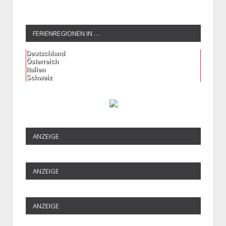
FERIENREGIONEN IN …
Deutschland
Österreich
Italien
Schweiz
ANZEIGE
ANZEIGE
ANZEIGE