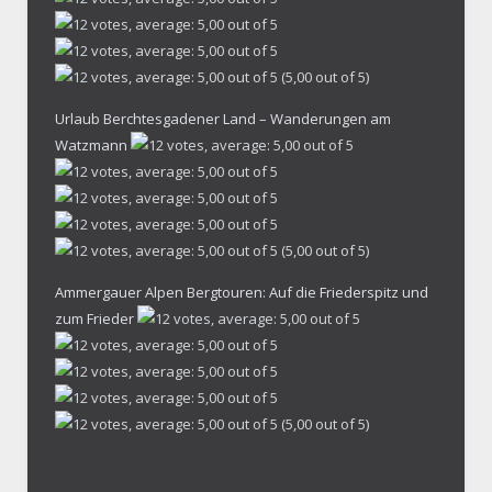
(5,00 out of 5)
Urlaub Berchtesgadener Land – Wanderungen am
Watzmann
(5,00 out of 5)
Ammergauer Alpen Bergtouren: Auf die Friederspitz und
zum Frieder
(5,00 out of 5)