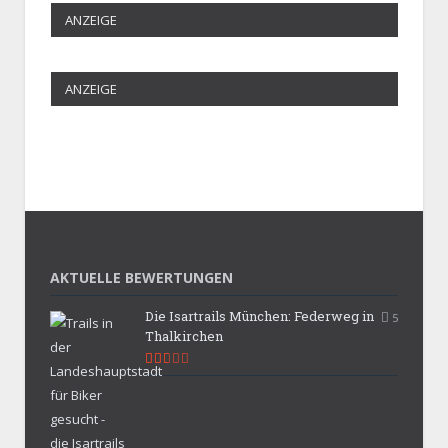
ANZEIGE
ANZEIGE
AKTUELLE BEWERTUNGEN
Die Isartrails München: Federweg in
5
Thalkirchen
5.3