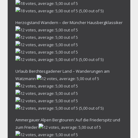
(5,00 out of 5)
Herzogstand Wandern – der Müncher Hausbergklassiker
(5,00 out of 5)
Urlaub Berchtesgadener Land – Wanderungen am
Watzmann
(5,00 out of 5)
Ammergauer Alpen Bergtouren: Auf die Friederspitz und
zum Frieder