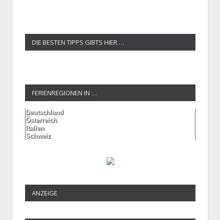
DIE BESTEN TIPPS GIBTS HIER …
FERIENREGIONEN IN …
Deutschland
Österreich
Italien
Schweiz
ANZEIGE