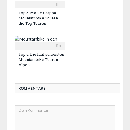
1
Top 5: Monte Grappa
Mountainbike Touren –
die Top Touren
8
Top 5: Die fünf schönsten
Mountainbike Touren
Alpen
KOMMENTARE