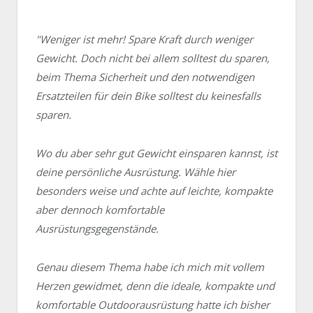
"Weniger ist mehr! Spare Kraft durch weniger
Gewicht. Doch nicht bei allem solltest du sparen,
beim Thema Sicherheit und den notwendigen
Ersatzteilen für dein Bike solltest du keinesfalls
sparen.
Wo du aber sehr gut Gewicht einsparen kannst, ist
deine persönliche Ausrüstung. Wähle hier
besonders weise und achte auf leichte, kompakte
aber dennoch komfortable
Ausrüstungsgegenstände.
Genau diesem Thema habe ich mich mit vollem
Herzen gewidmet, denn die ideale, kompakte und
komfortable Outdoorausrüstung hatte ich bisher