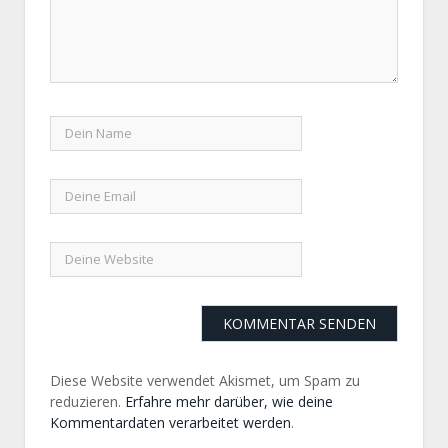
Diese Website verwendet Akismet, um Spam zu
reduzieren.
Erfahre mehr darüber, wie deine
Kommentardaten verarbeitet werden
.