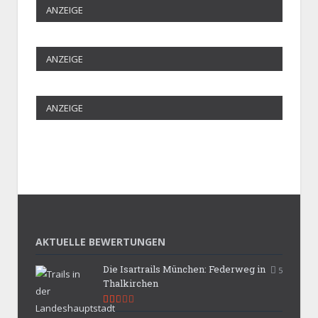
ANZEIGE
ANZEIGE
ANZEIGE
AKTUELLE BEWERTUNGEN
Die Isartrails München: Federweg in
5
Thalkirchen
5.3