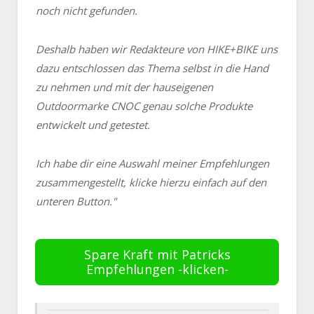
noch nicht gefunden.
Deshalb haben wir Redakteure von HIKE+BIKE uns
dazu entschlossen das Thema selbst in die Hand
zu nehmen und mit der hauseigenen
Outdoormarke CNOC genau solche Produkte
entwickelt und getestet.
Ich habe dir eine Auswahl meiner Empfehlungen
zusammengestellt, klicke hierzu einfach auf den
unteren Button."
​Spare Kraft mit Patricks
Empfehlungen -klicken-