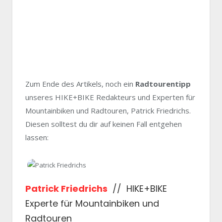
Zum Ende des Artikels, noch ein
​Radtourentipp
unseres HIKE+BIKE Redakteurs und Experten für
Mountainbiken und Radtouren, Patrick Friedrichs.
Diesen solltest du dir auf keinen Fall entgehen
lassen:
​Patrick Friedrichs
// HIKE+BIKE
Experte für ​Mountainbiken und
Radtouren