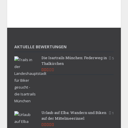
AKTUELLE BEWERTUNGEN
Die Isartrails München: Federweg in
5
Thalkirchen
5.3
Urlaub auf Elba: Wandern und Biken
1
auf der Mittelmeerinsel