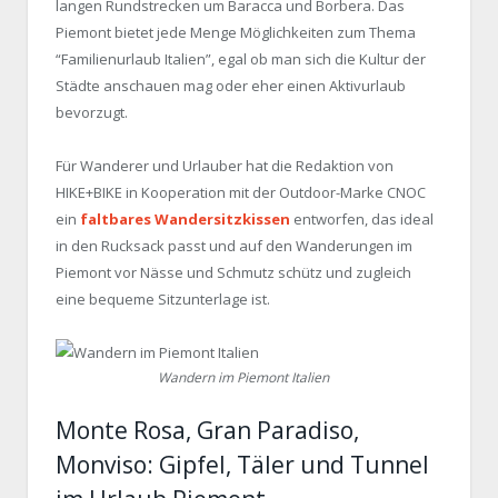
langen Rundstrecken um Baracca und Borbera. Das
Piemont bietet jede Menge Möglichkeiten zum Thema
“Familienurlaub Italien”, egal ob man sich die Kultur der
Städte anschauen mag oder eher einen Aktivurlaub
bevorzugt.
Für Wanderer und Urlauber hat die Redaktion von
HIKE+BIKE in Kooperation mit der Outdoor-Marke CNOC
ein
faltbares Wandersitzkissen
entworfen, das ideal
in den Rucksack passt und auf den Wanderungen im
Piemont vor Nässe und Schmutz schütz und zugleich
eine bequeme Sitzunterlage ist.
Wandern im Piemont Italien
Monte Rosa, Gran Paradiso,
Monviso: Gipfel, Täler und Tunnel