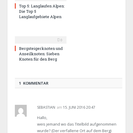
Top 5: Langlaufen Alpen:
Die Top 5
Langlaufgebiete Alpen
0
Bergsteigerknoten und
Anseilknoten: Sieben
Knoten für den Berg
1 KOMMENTAR
SEBASTIAN
am
15. JUNI 2016 20:47
Hallo,
weis jemand wo das Titelbild aufgenommen
wurde? (Der verfallene Ort auf dem Berg)