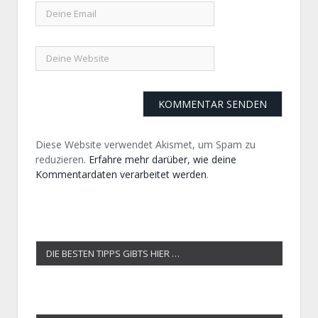
Diese Website verwendet Akismet, um Spam zu
reduzieren.
Erfahre mehr darüber, wie deine
Kommentardaten verarbeitet werden
.
DIE BESTEN TIPPS GIBTS HIER …