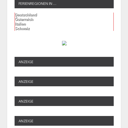
FERIENREGIONEN IN …
Deutschland
Österreich
Italien
Schweiz
ANZEIGE
ANZEIGE
ANZEIGE
ANZEIGE