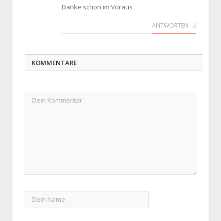
Danke schon im Voraus
ANTWORTEN
KOMMENTARE