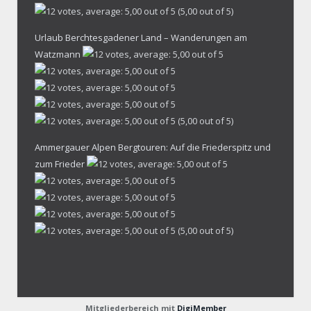
(5,00 out of 5)
Urlaub Berchtesgadener Land – Wanderungen am
Watzmann
(5,00 out of 5)
Ammergauer Alpen Bergtouren: Auf die Friederspitz und
zum Frieder
(5,00 out of 5)
Mitgliederbereich mit
DigiMember