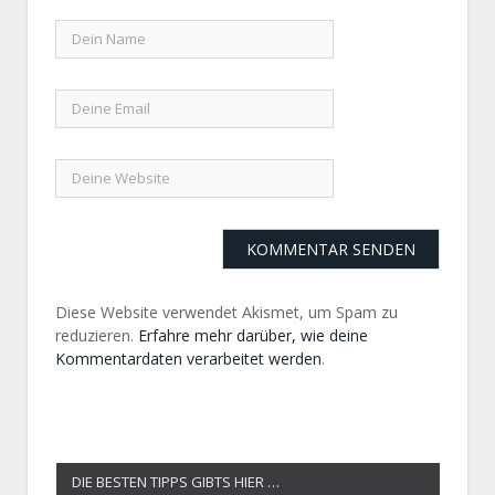
Diese Website verwendet Akismet, um Spam zu
reduzieren.
Erfahre mehr darüber, wie deine
Kommentardaten verarbeitet werden
.
DIE BESTEN TIPPS GIBTS HIER …