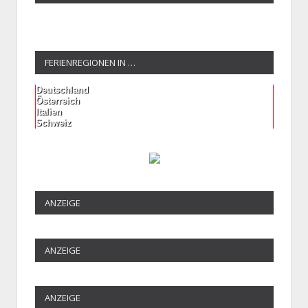
FERIENREGIONEN IN …
Deutschland
Österreich
Italien
Schweiz
ANZEIGE
ANZEIGE
ANZEIGE