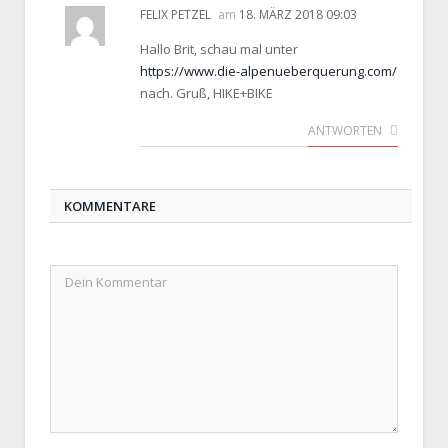
FELIX PETZEL
am
18. MÄRZ 2018 09:03
Hallo Brit, schau mal unter
https://www.die-alpenueberquerung.com/
nach. Gruß, HIKE+BIKE
ANTWORTEN
KOMMENTARE