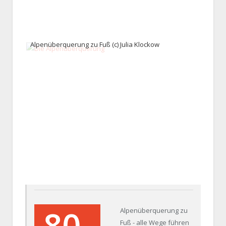
Alpenüberquerung zu Fuß (c) Julia Klockow
80
Alpenüberquerung zu
Fuß - alle Wege führen