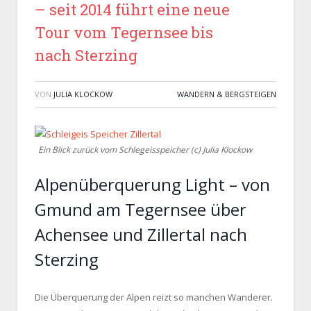
– seit 2014 führt eine neue
Tour vom Tegernsee bis
nach Sterzing
VON
JULIA KLOCKOW
WANDERN & BERGSTEIGEN
Ein Blick zurück vom Schlegeisspeicher (c) Julia Klockow
Alpenüberquerung Light – von
Gmund am Tegernsee über
Achensee und Zillertal nach
Sterzing
Die Überquerung der Alpen reizt so manchen Wanderer.