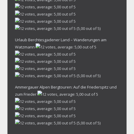
(5,00 out of 5)
Urlaub Berchtesgadener Land – Wanderungen am
Watzmann
(5,00 out of 5)
Ammergauer Alpen Bergtouren: Auf die Friederspitz und
zum Frieder
(5,00 out of 5)