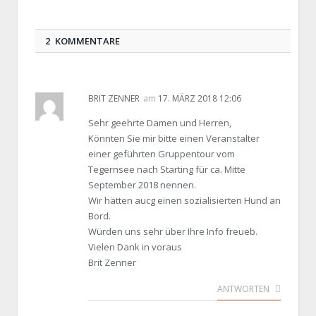
2 KOMMENTARE
BRIT ZENNER
am
17. MÄRZ 2018 12:06
Sehr geehrte Damen und Herren,
Könnten Sie mir bitte einen Veranstalter
einer geführten Gruppentour vom
Tegernsee nach Starting für ca. Mitte
September 2018 nennen.
Wir hätten aucg einen sozialisierten Hund an
Bord.
Würden uns sehr über Ihre Info freueb.
Vielen Dank in voraus
Brit Zenner
ANTWORTEN