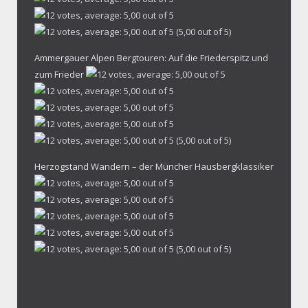
(5,00 out of 5)
Ammergauer Alpen Bergtouren: Auf die Friederspitz und
zum Frieder
(5,00 out of 5)
Herzogstand Wandern – der Müncher Hausbergklassiker
(5,00 out of 5)