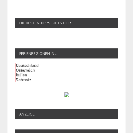
DIE BESTEN TIPPS GIBTS HIER …
FERIENREGIONEN IN …
Deutschland
Österreich
Italien
Schweiz
ANZEIGE