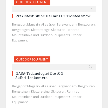
OUTDOOR EQUIPMENT
0
Praxistest: Skibrille OAKLEY Twisted Snow
Bergsport Magazin: Alles über Bergwandern, Bergtouren,
Bergsteigen, Klettersteige, Skitouren, Rennrad,
Mountainbike und Outdoor-Equipment Outdoor
Equipment…
OUTDOOR EQUIPMENT
0
NASA-Technologie? Die iON
Skibrillenkamera
Bergsport Magazin: Alles über Bergwandern, Bergtouren,
Bergsteigen, Klettersteige, Skitouren, Rennrad,
Mountainbike und Outdoor-Equipment Outdoor
Equipment…