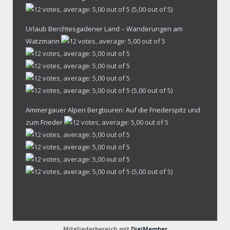
(5,00 out of 5)
Urlaub Berchtesgadener Land – Wanderungen am
Watzmann
(5,00 out of 5)
Ammergauer Alpen Bergtouren: Auf die Friederspitz und
zum Frieder
(5,00 out of 5)
Mitgliederbereich mit
DigiMember