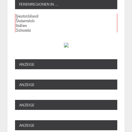
FERIENREGIONEN IN …
Deutschland
Österreich
Italien
Schweiz
ANZEIGE
ANZEIGE
ANZEIGE
ANZEIGE