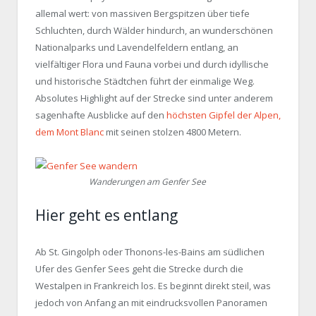
allemal wert: von massiven Bergspitzen über tiefe
Schluchten, durch Wälder hindurch, an wunderschönen
Nationalparks und Lavendelfeldern entlang, an
vielfältiger Flora und Fauna vorbei und durch idyllische
und historische Städtchen führt der einmalige Weg.
Absolutes Highlight auf der Strecke sind unter anderem
sagenhafte Ausblicke auf den
höchsten Gipfel der Alpen,
dem Mont Blanc
mit seinen stolzen 4800 Metern.
Wanderungen am Genfer See
Hier geht es entlang
Ab St. Gingolph oder Thonons-les-Bains am südlichen
Ufer des Genfer Sees geht die Strecke durch die
Westalpen in Frankreich los. Es beginnt direkt steil, was
jedoch von Anfang an mit eindrucksvollen Panoramen