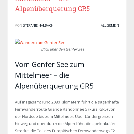
Alpenüberquerung GR5
VON
STEFANIE HALBACH
ALLGEMEIN
Blick über den Genfer See
Vom Genfer See zum
Mittelmeer – die
Alpenüberquerung GR5
Auf insgesamt rund 2080 Kilometern führt die sagenhafte
Fernwanderroute Grande Randonnée 5 (kurz: GR5) von
der Nordsee bis zum Mittelmeer. Über Ländergrenzen
hinweg und quer durch die Alpen führt die spektakuläre
Strecke, die Teil des Europäischen Fernwanderwegs E2