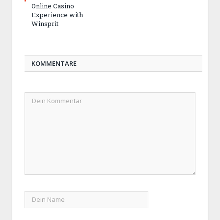
Online Casino
Experience with
Winsprit
KOMMENTARE