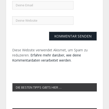
Diese Website verwendet Akismet, um Spam zu
reduzieren.
Erfahre mehr darüber, wie deine
Kommentardaten verarbeitet werden
.
DIE BESTEN TIPPS GIBTS HIER …