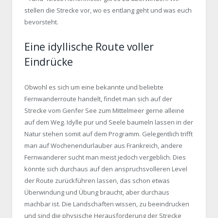
stellen die Strecke vor, wo es entlang geht und was euch
bevorsteht.
Eine idyllische Route voller
Eindrücke
Obwohl es sich um eine bekannte und beliebte
Fernwanderroute handelt, findet man sich auf der
Strecke vom Genfer See zum Mittelmeer gerne alleine
auf dem Weg. Idylle pur und Seele baumeln lassen in der
Natur stehen somit auf dem Programm. Gelegentlich trifft
man auf Wochenendurlauber aus Frankreich, andere
Fernwanderer sucht man meist jedoch vergeblich. Dies
könnte sich durchaus auf den anspruchsvolleren Level
der Route zurückführen lassen, das schon etwas
Überwindung und Übung braucht, aber durchaus
machbar ist. Die Landschaften wissen, zu beeindrucken
und sind die physische Herausforderung der Strecke