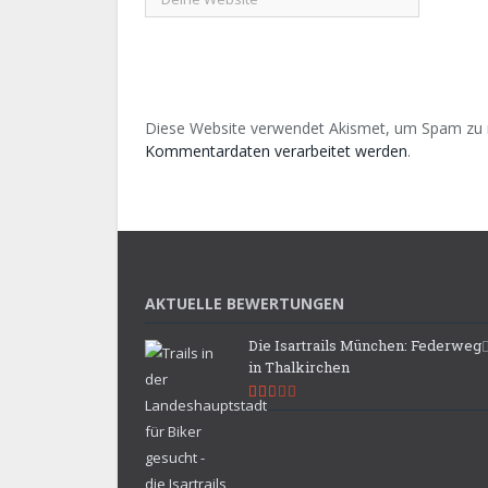
Diese Website verwendet Akismet, um Spam zu 
Kommentardaten verarbeitet werden
.
AKTUELLE BEWERTUNGEN
Die Isartrails München: Federweg
in Thalkirchen
5.3