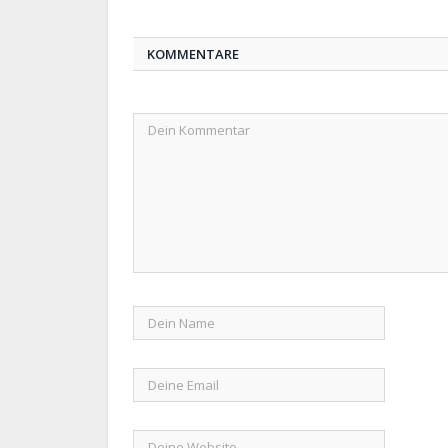
KOMMENTARE