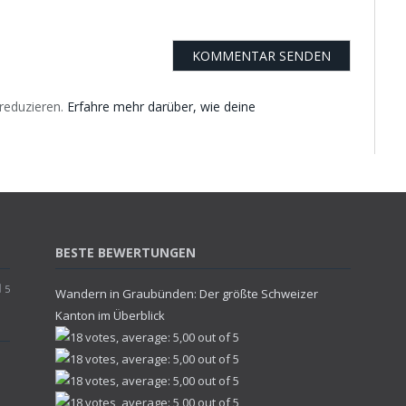
reduzieren.
Erfahre mehr darüber, wie deine
BESTE BEWERTUNGEN
5
Wandern in Graubünden: Der größte Schweizer
Kanton im Überblick