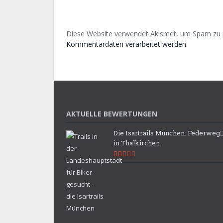
Diese Website verwendet Akismet, um Spam zu 
Kommentardaten verarbeitet werden
.
AKTUELLE BEWERTUNGEN
Die Isartrails München: Federweg
in Thalkirchen
5.3