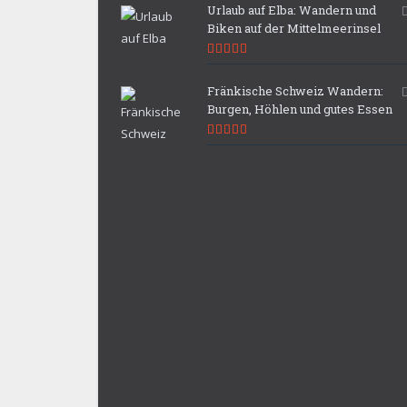
Urlaub auf Elba: Wandern und
Biken auf der Mittelmeerinsel
9.9
Fränkische Schweiz Wandern:
Burgen, Höhlen und gutes Essen
9.7