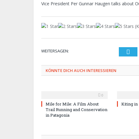
Vice President Per Gunnar Haugen talks about 
(K
WEITERSAGEN:
Twi
KÖNNTE DICH AUCH INTERESSIEREN
0
Mile for Mile: A Film About
Kiting in
Trail Running and Conservation
in Patagonia