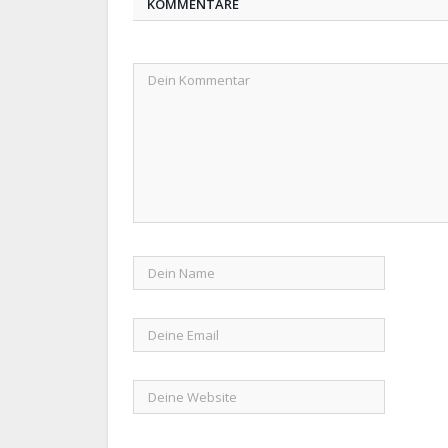
KOMMENTARE