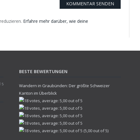
reduzieren.
Erfahre mehr darüber, wie deine
BESTE BEWERTUNGEN
5
Wandern in Graubünden: Der größte Schweizer
Kanton im Überblick
(5,00 out of 5)