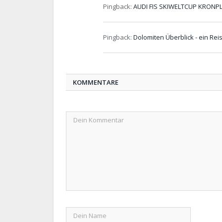
Pingback:
AUDI FIS SKIWELTCUP KRONPLAT
Pingback:
Dolomiten Überblick - ein Re
KOMMENTARE