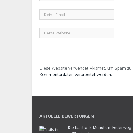
Diese Website verwendet Akismet, um Spam zu 
Kommentardaten verarbeitet werden
.
AKTUELLE BEWERTUNGEN
Die Isartrails München: Federweg