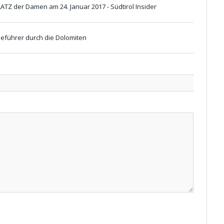
Z der Damen am 24. Januar 2017 - Südtirol Insider
iseführer durch die Dolomiten