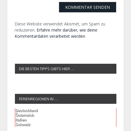
Diese Website verwendet Akismet, um Spam zu
reduzieren.
Erfahre mehr darüber, wie deine
Kommentardaten verarbeitet werden
.
DIE BESTEN TIPPS GIBTS HIER …
FERIENREGIONEN IN …
Deutschland
Österreich
Italien
Schweiz