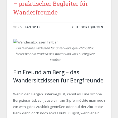
– praktischer Begleiter für
Wanderfreunde
VON
STEFAN OPITZ
OUTDOOR EQUIPMENT
Ein faltbares Sitzkissen für unterwegs gesucht: CNOC
bietet hier ein Produkt das wärmt und vor Feuchtigkeit
schützt
Ein Freund am Berg – das
Wandersitzkissen für Bergfreunde
Wer in den Bergen unterwegs ist, kennt es. Eine schöne
Bergwiese lädt zur Jause ein, am Gipfel möchte man noch
ein wenig des Ausblick genießen oder auf der Alm ist die
Bank dann doch noch etwas kühl. Klug ist, wer hier ein