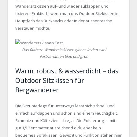
Wandersitzkissen auf- und wieder zuklappen und
fixieren. Praktisch, wenn man das Outdoor Sitzkissen im
Hauptfach des Rucksacks oder in der Aussentasche
verstauen möchte.
Das faltbare Wandersitzkissen gibt es in den zwei
Farbvarianten blau und grün
Warm, robust & wasserdicht – das
Outdoor Sitzkissen für
Bergwanderer
Die Sitzunterlage für unterwegs lässt sich schnell und
einfach aufklappen und schon sind einem Feuchtigkeit,
Schmutz und Kälte ziemlich egal. Die Polsterung ist mit
gut 1,5 Zentimeter ausreichend dick, aber kein
bequemes Sofakissen. Gewicht und Funktion stehen hier