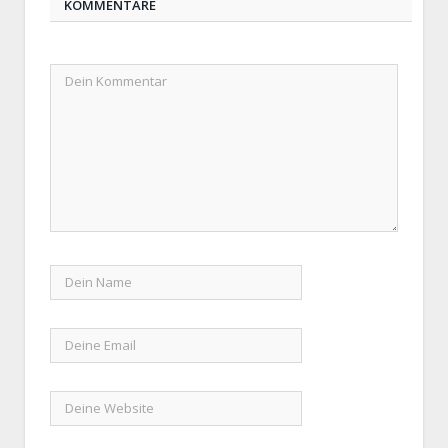
KOMMENTARE