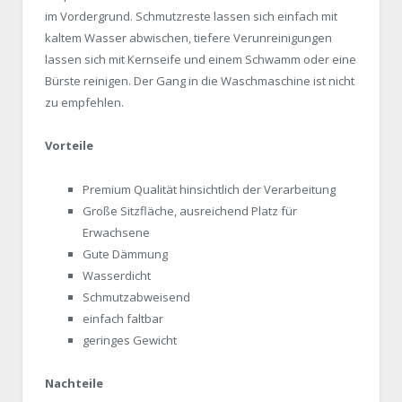
im Vordergrund. Schmutzreste lassen sich einfach mit
kaltem Wasser abwischen, tiefere Verunreinigungen
lassen sich mit Kernseife und einem Schwamm oder eine
Bürste reinigen. Der Gang in die Waschmaschine ist nicht
zu empfehlen.
Vorteile
Premium Qualität hinsichtlich der Verarbeitung
Große Sitzfläche, ausreichend Platz für
Erwachsene
Gute Dämmung
Wasserdicht
Schmutzabweisend
einfach faltbar
geringes Gewicht
Nachteile