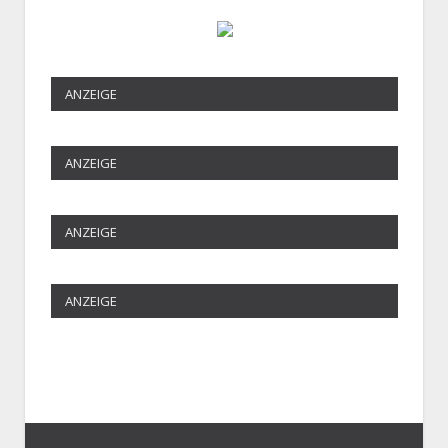
ANZEIGE
ANZEIGE
ANZEIGE
ANZEIGE