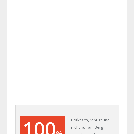
100
Praktisch, robust und
nicht nur am Berg
%