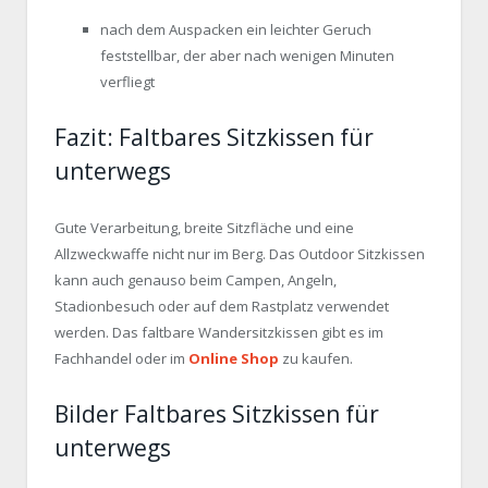
nach dem Auspacken ein leichter Geruch
feststellbar, der aber nach wenigen Minuten
verfliegt
Fazit: Faltbares Sitzkissen für
unterwegs
Gute Verarbeitung, breite Sitzfläche und eine
Allzweckwaffe nicht nur im Berg. Das Outdoor Sitzkissen
kann auch genauso beim Campen, Angeln,
Stadionbesuch oder auf dem Rastplatz verwendet
werden. Das faltbare Wandersitzkissen gibt es im
Fachhandel oder im
Online Shop
zu kaufen.
Bilder Faltbares Sitzkissen für
unterwegs