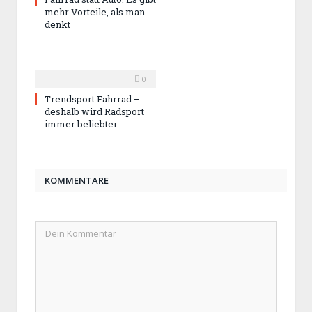
mehr Vorteile, als man
denkt
0
Trendsport Fahrrad –
deshalb wird Radsport
immer beliebter
KOMMENTARE