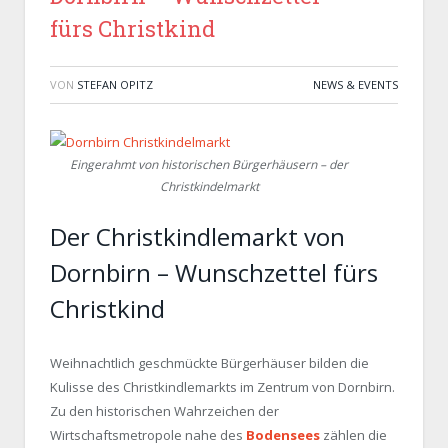
fürs Christkind
VON
STEFAN OPITZ
NEWS & EVENTS
Eingerahmt von historischen Bürgerhäusern – der
Christkindelmarkt
Der Christkindlemarkt von
Dornbirn – Wunschzettel fürs
Christkind
Weihnachtlich geschmückte Bürgerhäuser bilden die
Kulisse des Christkindlemarkts im Zentrum von Dornbirn.
Zu den historischen Wahrzeichen der
Wirtschaftsmetropole nahe des
Bodensees
zählen die