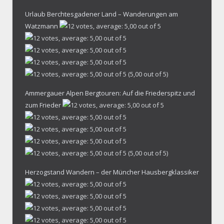
Urlaub Berchtesgadener Land – Wanderungen am
Watzmann
(5,00 out of 5)
Ammergauer Alpen Bergtouren: Auf die Friederspitz und
zum Frieder
(5,00 out of 5)
Herzogstand Wandern – der Müncher Hausbergklassiker