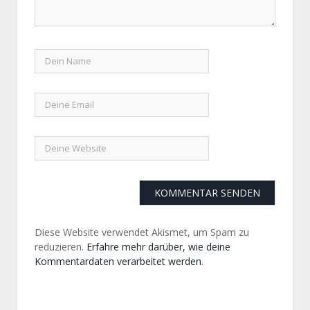
Diese Website verwendet Akismet, um Spam zu
reduzieren.
Erfahre mehr darüber, wie deine
Kommentardaten verarbeitet werden
.