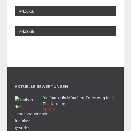
ANZEIGE
ANZEIGE
AKTUELLE BEWERTUNGEN
Die Isartrails München: Federweg in
5
Thalkirchen
5.3