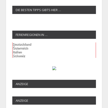
DIE BESTEN TIPPS GIBTS HIER …
FERIENREGIONEN IN …
Deutschland
Österreich
Italien
Schweiz
ANZEIGE
ANZEIGE