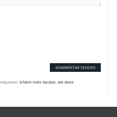
reduzieren.
Erfahre mehr darüber, wie deine