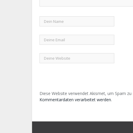
Diese Website verwendet Akismet, um Spam zu 
Kommentardaten verarbeitet werden
.