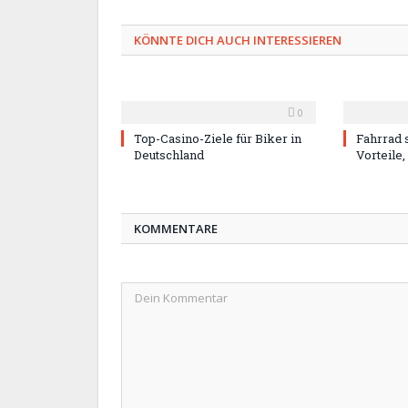
KÖNNTE DICH AUCH INTERESSIEREN
0
Top-Casino-Ziele für Biker in
Fahrrad s
Deutschland
Vorteile
KOMMENTARE