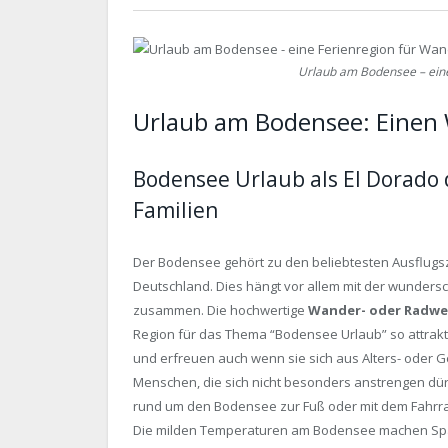
Urlaub am Bodensee – eine
Urlaub am Bodensee: Einen
Bodensee Urlaub als El Dorado 
Familien
Der Bodensee gehört zu den beliebtesten Ausflugs
Deutschland. Dies hängt vor allem mit der wunder
zusammen. Die hochwertige
Wander- oder Radw
Region für das Thema “Bodensee Urlaub” so attrakt
und erfreuen auch wenn sie sich aus Alters- oder 
Menschen, die sich nicht besonders anstrengen dür
rund um den Bodensee zur Fuß oder mit dem Fahrra
Die milden Temperaturen am Bodensee machen Sp