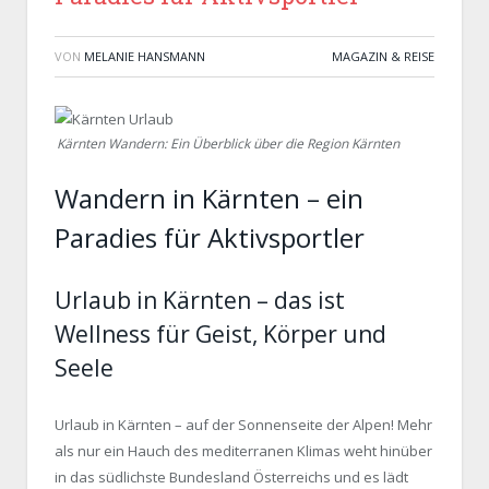
VON
MELANIE HANSMANN
MAGAZIN & REISE
Kärnten Wandern: Ein Überblick über die Region Kärnten
Wandern in Kärnten – ein
Paradies für Aktivsportler
Urlaub in Kärnten – das ist
Wellness für Geist, Körper und
Seele
Urlaub in Kärnten – auf der Sonnenseite der Alpen! Mehr
als nur ein Hauch des mediterranen Klimas weht hinüber
in das südlichste Bundesland Österreichs und es lädt