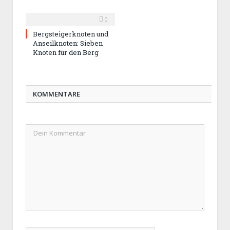
0
Bergsteigerknoten und
Anseilknoten: Sieben
Knoten für den Berg
KOMMENTARE