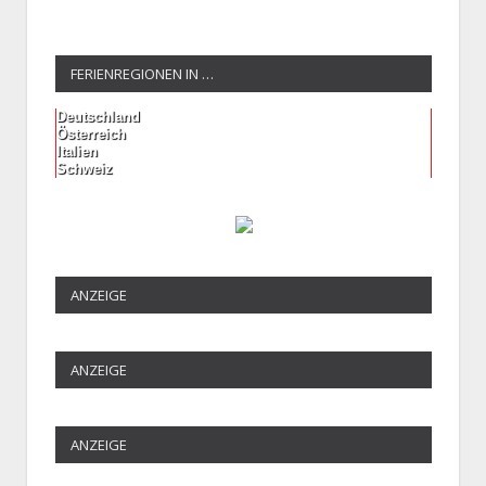
FERIENREGIONEN IN …
Deutschland
Österreich
Italien
Schweiz
ANZEIGE
ANZEIGE
ANZEIGE