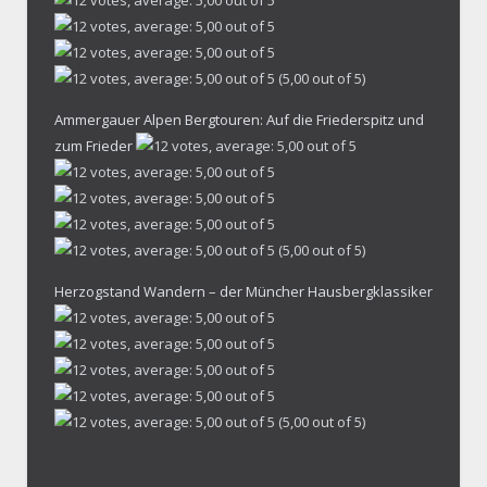
(5,00 out of 5)
Ammergauer Alpen Bergtouren: Auf die Friederspitz und
zum Frieder
(5,00 out of 5)
Herzogstand Wandern – der Müncher Hausbergklassiker
(5,00 out of 5)