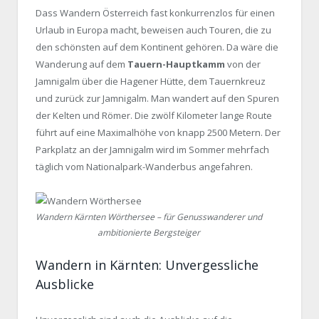
Dass Wandern Österreich fast konkurrenzlos für einen
Urlaub in Europa macht, beweisen auch Touren, die zu
den schönsten auf dem Kontinent gehören. Da wäre die
Wanderung auf dem
Tauern-Hauptkamm
von der
Jamnigalm über die Hagener Hütte, dem Tauernkreuz
und zurück zur Jamnigalm. Man wandert auf den Spuren
der Kelten und Römer. Die zwölf Kilometer lange Route
führt auf eine Maximalhöhe von knapp 2500 Metern. Der
Parkplatz an der Jamnigalm wird im Sommer mehrfach
täglich vom Nationalpark-Wanderbus angefahren.
Wandern Kärnten Wörthersee – für Genusswanderer und
ambitionierte Bergsteiger
Wandern in Kärnten: Unvergessliche
Ausblicke