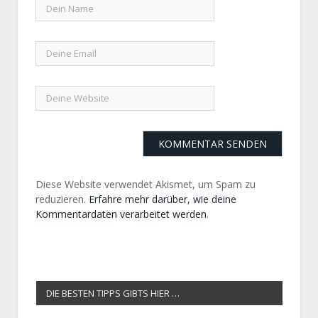
Diese Website verwendet Akismet, um Spam zu
reduzieren.
Erfahre mehr darüber, wie deine
Kommentardaten verarbeitet werden
.
DIE BESTEN TIPPS GIBTS HIER …