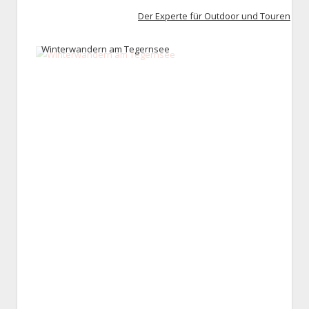
Der Experte für Outdoor und Touren
Winterwandern am Tegernsee