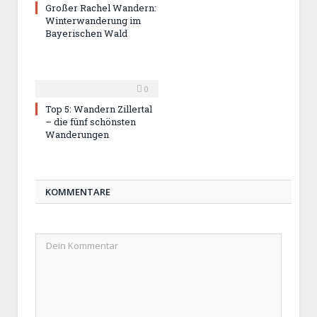
Großer Rachel Wandern:
Winterwanderung im
Bayerischen Wald
0
Top 5: Wandern Zillertal
– die fünf schönsten
Wanderungen
KOMMENTARE