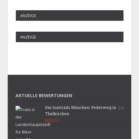
ANZEIGE
ANZEIGE
AKTUELLE BEWERTUNGEN
Die Isartrails München: Federweg in
5
Thalkirchen
5.3