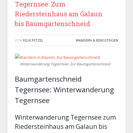
Tegernsee: Zum
Riedersteinhaus am Galaun
bis Baumgartenschneid
VON
FELIX PETZEL
WANDERN & BERGSTEIGEN
Winterwanderung Tegernsee: Zur Baumgartenschneid
Baumgartenschneid
Tegernsee: Winterwanderung
Tegernsee
Winterwanderung Tegernsee zum
Riedersteinhaus am Galaun bis