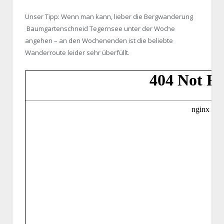
Unser Tipp: Wenn man kann, lieber die Bergwanderung
Baumgartenschneid Tegernsee unter der Woche
angehen – an den Wochenenden ist die beliebte
Wanderroute leider sehr überfüllt.