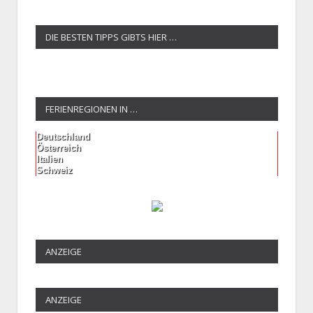
DIE BESTEN TIPPS GIBTS HIER …
FERIENREGIONEN IN …
Deutschland
Österreich
Italien
Schweiz
ANZEIGE
ANZEIGE