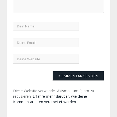
Diese Website verwendet Akismet, um Spam zu
reduzieren.
Erfahre mehr darüber, wie deine
Kommentardaten verarbeitet werden
.