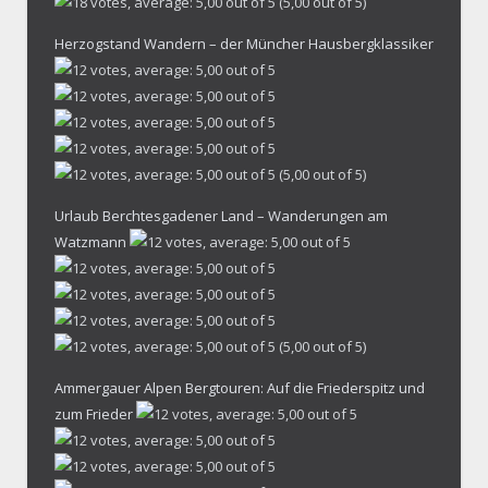
(5,00 out of 5)
Herzogstand Wandern – der Müncher Hausbergklassiker
(5,00 out of 5)
Urlaub Berchtesgadener Land – Wanderungen am
Watzmann
(5,00 out of 5)
Ammergauer Alpen Bergtouren: Auf die Friederspitz und
zum Frieder