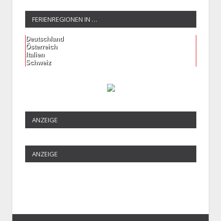
FERIENREGIONEN IN …
Deutschland
Österreich
Italien
Schweiz
ANZEIGE
ANZEIGE