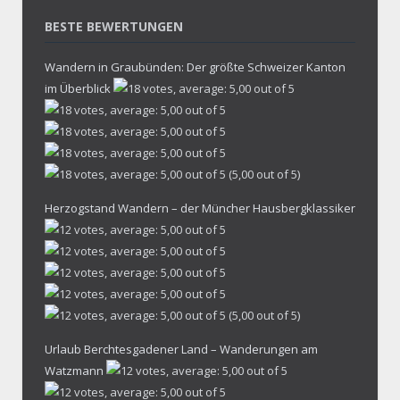
BESTE BEWERTUNGEN
Wandern in Graubünden: Der größte Schweizer Kanton
im Überblick
(5,00 out of 5)
Herzogstand Wandern – der Müncher Hausbergklassiker
(5,00 out of 5)
Urlaub Berchtesgadener Land – Wanderungen am
Watzmann