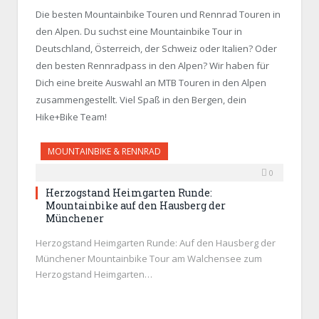
Die besten Mountainbike Touren und Rennrad Touren in
den Alpen. Du suchst eine Mountainbike Tour in
Deutschland, Österreich, der Schweiz oder Italien? Oder
den besten Rennradpass in den Alpen? Wir haben für
Dich eine breite Auswahl an MTB Touren in den Alpen
zusammengestellt. Viel Spaß in den Bergen, dein
Hike+Bike Team!
MOUNTAINBIKE & RENNRAD
0
Herzogstand Heimgarten Runde:
Mountainbike auf den Hausberg der
Münchener
Herzogstand Heimgarten Runde: Auf den Hausberg der
Münchener Mountainbike Tour am Walchensee zum
Herzogstand Heimgarten…