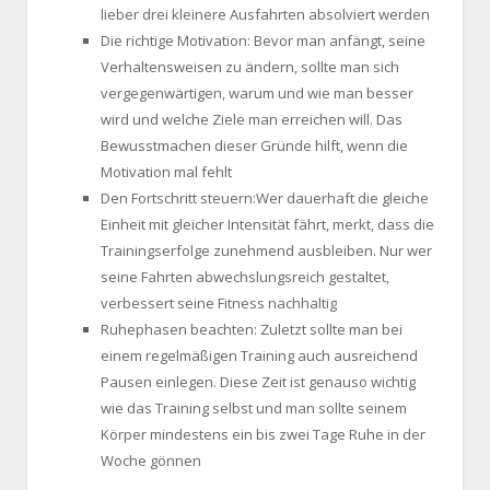
lieber drei kleinere Ausfahrten absolviert werden
Die richtige Motivation: Bevor man anfängt, seine
Verhaltensweisen zu ändern, sollte man sich
vergegenwärtigen, warum und wie man besser
wird und welche Ziele man erreichen will. Das
Bewusstmachen dieser Gründe hilft, wenn die
Motivation mal fehlt
Den Fortschritt steuern:Wer dauerhaft die gleiche
Einheit mit gleicher Intensität fährt, merkt, dass die
Trainingserfolge zunehmend ausbleiben. Nur wer
seine Fahrten abwechslungsreich gestaltet,
verbessert seine Fitness nachhaltig
Ruhephasen beachten: Zuletzt sollte man bei
einem regelmäßigen Training auch ausreichend
Pausen einlegen. Diese Zeit ist genauso wichtig
wie das Training selbst und man sollte seinem
Körper mindestens ein bis zwei Tage Ruhe in der
Woche gönnen