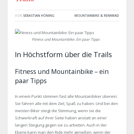
VON
SEBASTIAN HÖNING
MOUNTAINBIKE & RENNRAD
Fitness und Mountainbike: Ein paar Tipps
In Höchstform über die Trails
Fitness und Mountainbike – ein
paar Tipps
In einem Punkt stimmen fast alle Mountainbiker überein:
Sie fahren alle mit dem Ziel, Spaß zu haben. Und bei den
meisten Biker steigt die Stimmung, wenn sie die
Schwerkraft auf ihrer Seite haben anstatt an einer
langen Steigung gegen sie zu arbeiten. Auch in der
Ebene kann man den Ride mehr genießen, wenn der