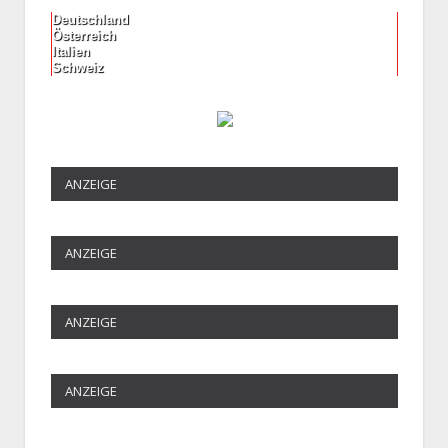
Deutschland
Österreich
Italien
Schweiz
ANZEIGE
ANZEIGE
ANZEIGE
ANZEIGE