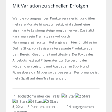
Mit Variation zu schnellen Erfolgen
Wer die vorangegangen Punkte verinnerlicht und über
mehrere Monate hinweg umsetzt, wird schnell eine
signifikante Leistungssteigerung bemerken. Zusätzlich
kann man sein Training sinnvoll durch
Nahrungsergänzungsmittel ergänzen. Hierfür gibt es im
Online Shop von Bevisan interessante Produkte aus
dem Bereich Gesundheit und Lifestyle. Der Fokus des
Angebots liegt auf Präperaten zur Steigerung der
körperlichen Leistung und Ausdauer im Sport- und
Fitnessbereich . Mit der so verbesserten Performance ist
mehr Spaß auf dem Trail garantiert.
In Höchstform über die Trails
:
5,00
von
5
Punkten, basierend auf
4
abgegebenen
Stimmen.