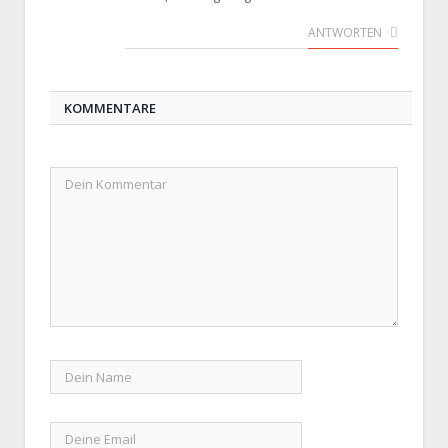
ANTWORTEN
KOMMENTARE