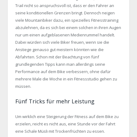
Trail nicht so anspruchsvoll ist, dass er den Fahrer an
seine konditionellen Grenzen bringt. Dennoch neigen
viele Mountainbiker dazu, ein spezielles Fitnesstraining
abzulehnen, da es sich bei einem solchen in ihren Augen
nur um einen aufgeblasenen Medienrummel handelt.
Dabei würden sich viele Biker freuen, wenn sie die
Anstiege genauso gut meistern könnten wie die
Abfahrten. Schon mit der Beachtung von fünf
grundlegenden Tipps kann man allerdings seine
Performance auf dem Bike verbessern, ohne dafür
mehrere Male die Woche in ein Fitnessstudio gehen zu
müssen.
Fünf Tricks für mehr Leistung
Um wirklich eine Steigerung der Fitness auf dem Bike zu
erzielen, reicht es nicht aus, eine Stunde vor der Fahrt
eine Schale Müsli mit Trockenfrüchten zu essen.