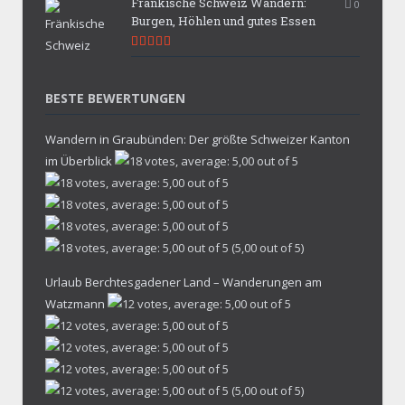
Fränkische Schweiz Wandern:
0
Burgen, Höhlen und gutes Essen
9.7
BESTE BEWERTUNGEN
Wandern in Graubünden: Der größte Schweizer Kanton
im Überblick
(5,00 out of 5)
Urlaub Berchtesgadener Land – Wanderungen am
Watzmann
(5,00 out of 5)