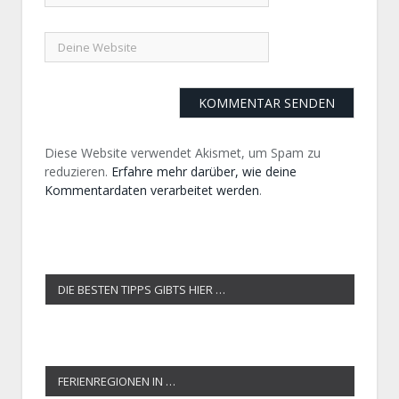
Diese Website verwendet Akismet, um Spam zu
reduzieren.
Erfahre mehr darüber, wie deine
Kommentardaten verarbeitet werden
.
DIE BESTEN TIPPS GIBTS HIER …
FERIENREGIONEN IN …