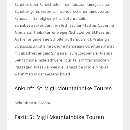
Schotter über Faneshütte hinauf bis zum Limojoch, auf
Schotter gehts vorbei am wunderschönen Limosee zur
Fanesalm. Es folgt eine Trailabfahrt (teils
Schiebestrecke), dann ein technischer Pfad bis Capanna
Alpina auf Trails/Karrenwegen/Schotter bis St.Kassian.
Ab hier angenehme Schotterauffahrt bis Rif. Pralongia.
Schlussspurt ist eine schöne Panorama-Schotterabfahrt
mit abschließendem Singletrail zum Etappenziel Arabba.
Sehr schöne mittelschwere Tour, teils mit technischen
Passagen. Klassiker wie die Fanesalpe sind ein Muss
wenn man in der Gegend biked.
Ankunft: St. Vigil Mountainbike Touren
Ankunft ist in Arabba.
Fazit: St. Vigil Mountainbike Touren