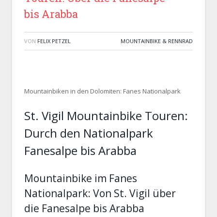
bis Arabba
VON
FELIX PETZEL
MOUNTAINBIKE & RENNRAD
Mountainbiken in den Dolomiten: Fanes Nationalpark
St. Vigil Mountainbike Touren:
Durch den Nationalpark
Fanesalpe bis Arabba
Mountainbike im Fanes
Nationalpark: Von St. Vigil über
die Fanesalpe bis Arabba