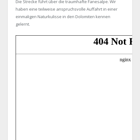
Die Strecke führt über die traumhafte Fanesalpe. Wir
haben eine teilweise anspruchsvolle Auffahrt in einer
einmaligen Naturkulisse in den Dolomiten kennen
gelernt.