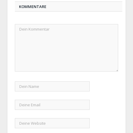
KOMMENTARE