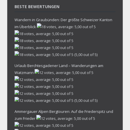
BESTE BEWERTUNGEN
Wandern in Graubünden: Der größte Schweizer Kanton
im Überblick
(5,00 out of 5)
Urlaub Berchtesgadener Land – Wanderungen am
Watzmann
(5,00 out of 5)
Ammergauer Alpen Bergtouren: Auf die Friederspitz und
zum Frieder