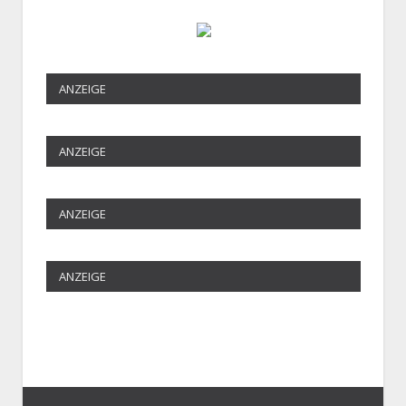
ANZEIGE
ANZEIGE
ANZEIGE
ANZEIGE