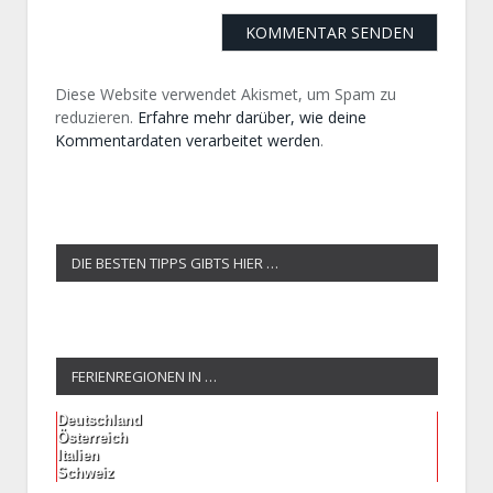
Diese Website verwendet Akismet, um Spam zu
reduzieren.
Erfahre mehr darüber, wie deine
Kommentardaten verarbeitet werden
.
DIE BESTEN TIPPS GIBTS HIER …
FERIENREGIONEN IN …
Deutschland
Österreich
Italien
Schweiz