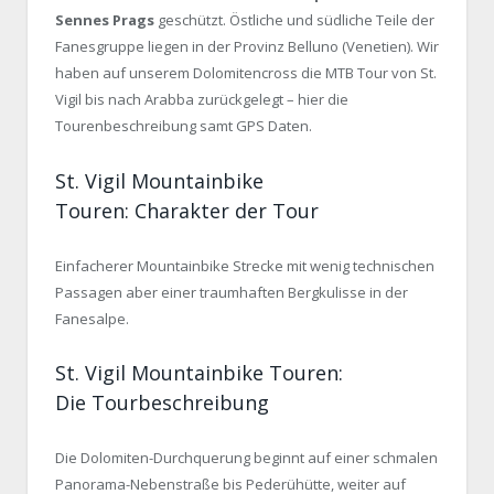
Sennes Prags
geschützt. Östliche und südliche Teile der
Fanesgruppe liegen in der Provinz Belluno (Venetien). Wir
haben auf unserem Dolomitencross die MTB Tour von St.
Vigil bis nach Arabba zurückgelegt – hier die
Tourenbeschreibung samt GPS Daten.
St. Vigil Mountainbike
Touren: Charakter der Tour
Einfacherer Mountainbike Strecke mit wenig technischen
Passagen aber einer traumhaften Bergkulisse in der
Fanesalpe.
St. Vigil Mountainbike Touren:
Die Tourbeschreibung
Die Dolomiten-Durchquerung beginnt auf einer schmalen
Panorama-Nebenstraße bis Pederühütte, weiter auf