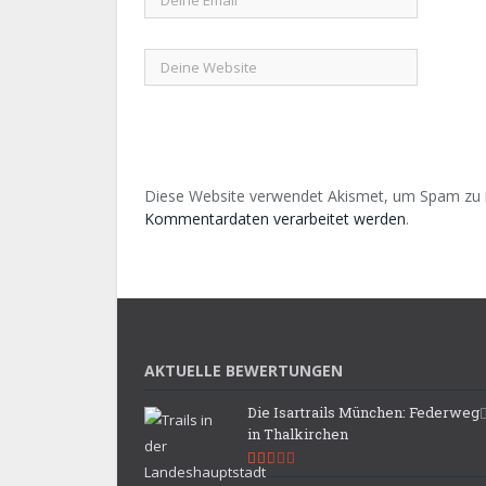
Diese Website verwendet Akismet, um Spam zu 
Kommentardaten verarbeitet werden
.
AKTUELLE BEWERTUNGEN
Die Isartrails München: Federweg
in Thalkirchen
5.3