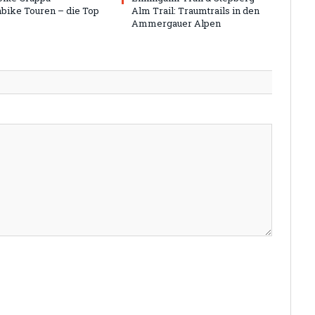
bike Touren – die Top
Alm Trail: Traumtrails in den
Ammergauer Alpen