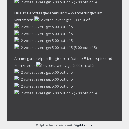
(5,00 out of 5)
Urlaub Berchtesgadener Land – Wanderungen am
Watzmann
(5,00 out of 5)
Ammergauer Alpen Bergtouren: Auf die Friederspitz und
zum Frieder
(5,00 out of 5)
Mitgliederbereich mit
DigiMember