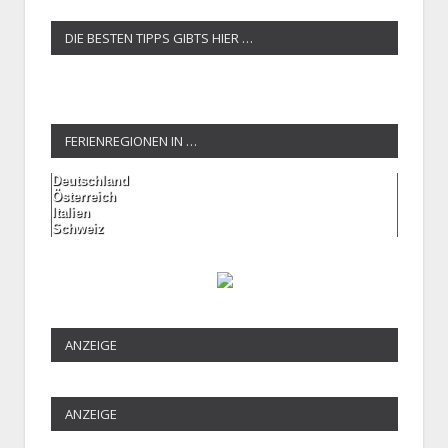
DIE BESTEN TIPPS GIBTS HIER …
FERIENREGIONEN IN …
Deutschland
Österreich
Italien
Schweiz
ANZEIGE
ANZEIGE