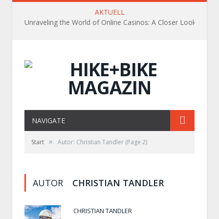
AKTUELL
Unraveling the World of Online Casinos: A Closer Look
NAVIGATE
»
Start
Autor: Christian Tandler
(Page 2)
AUTOR
CHRISTIAN TANDLER
CHRISTIAN TANDLER