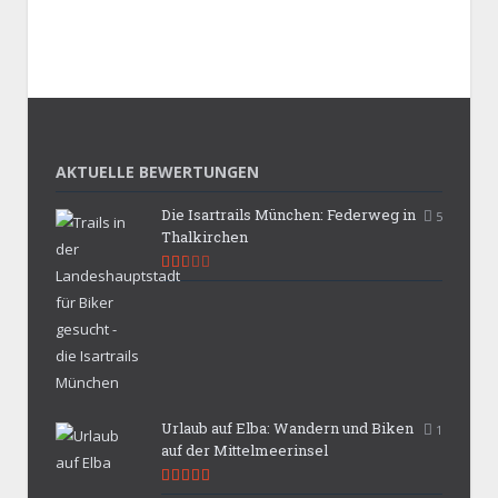
AKTUELLE BEWERTUNGEN
Die Isartrails München: Federweg in
5
Thalkirchen
5.3
Urlaub auf Elba: Wandern und Biken
1
auf der Mittelmeerinsel